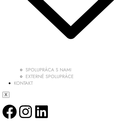
SPOLUPRÁCA S NAMI
EXTERNÉ SPOLUPRÁCE
KONTAKT
X