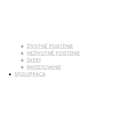
ŽIVOTNÉ POISTENIE
NEŽIVOTNÉ POISTENIE
ÚVERY
INVESTOVANIE
SPOLUPRÁCA