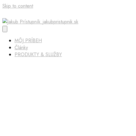
Skip to content
MÔJ PRÍBEH
Články
PRODUKTY & SLUŽBY