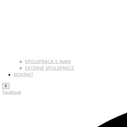
SPOLUPRÁCA S NAMI
EXTERNÉ SPOLUPRÁCE
KONTAKT
X
Facebook