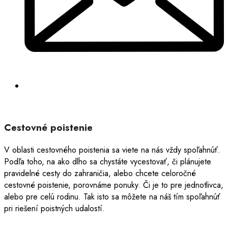
Cestovné poistenie
V oblasti cestovného poistenia sa viete na nás vždy spoľahnúť.
Podľa toho, na ako dlho sa chystáte vycestovať, či plánujete
pravidelné cesty do zahraničia, alebo chcete celoročné
cestovné poistenie, porovnáme ponuky. Či je to pre jednotlivca,
alebo pre celú rodinu. Tak isto sa môžete na náš tím spoľahnúť
pri riešení poistných udalostí.