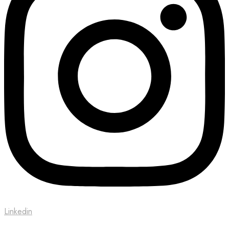
Linkedin