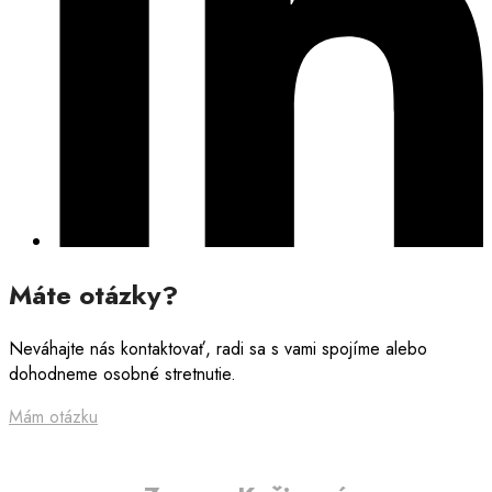
Máte otázky?
Neváhajte nás kontaktovať, radi sa s vami spojíme alebo
dohodneme osobné stretnutie.
Mám otázku