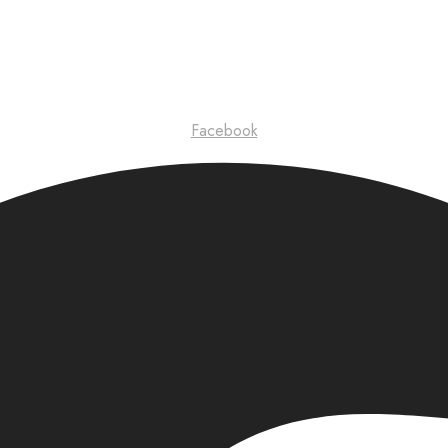
Facebook