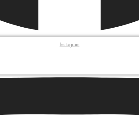
Instagram