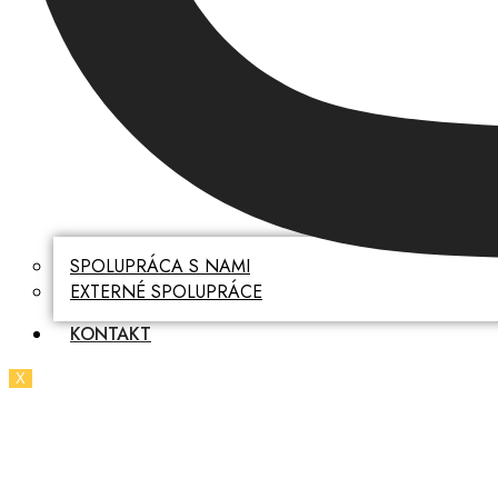
SPOLUPRÁCA S NAMI
EXTERNÉ SPOLUPRÁCE
KONTAKT
X