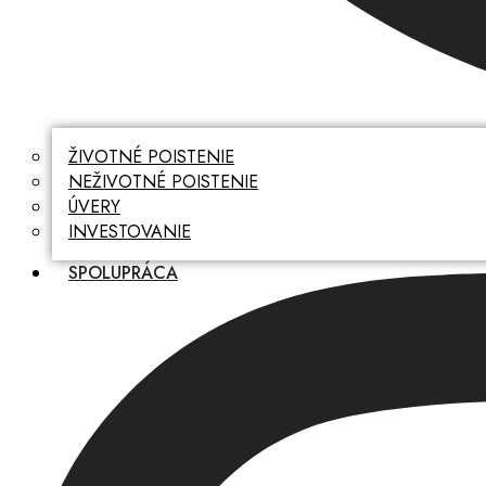
ŽIVOTNÉ POISTENIE
NEŽIVOTNÉ POISTENIE
ÚVERY
INVESTOVANIE
SPOLUPRÁCA