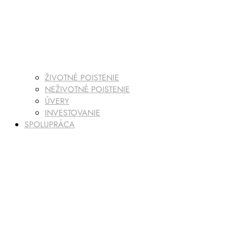
ŽIVOTNÉ POISTENIE
NEŽIVOTNÉ POISTENIE
ÚVERY
INVESTOVANIE
SPOLUPRÁCA