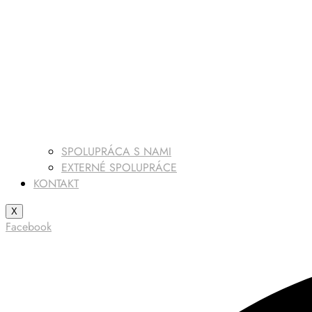
SPOLUPRÁCA S NAMI
EXTERNÉ SPOLUPRÁCE
KONTAKT
X
Facebook