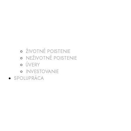
ŽIVOTNÉ POISTENIE
NEŽIVOTNÉ POISTENIE
ÚVERY
INVESTOVANIE
SPOLUPRÁCA