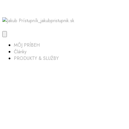
MÔJ PRÍBEH
Články
PRODUKTY & SLUŽBY