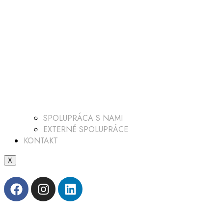
SPOLUPRÁCA S NAMI
EXTERNÉ SPOLUPRÁCE
KONTAKT
X