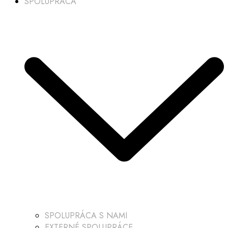
SPOLUPRÁCA
SPOLUPRÁCA S NAMI
EXTERNÉ SPOLUPRÁCE