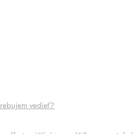
trebujem vedieť?