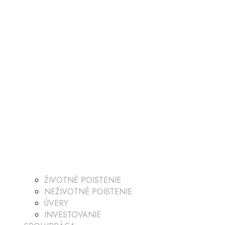
ŽIVOTNÉ POISTENIE
NEŽIVOTNÉ POISTENIE
ÚVERY
INVESTOVANIE