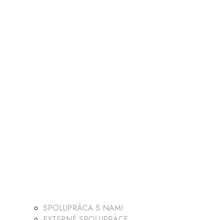
SPOLUPRÁCA S NAMI
EXTERNÉ SPOLUPRÁCE