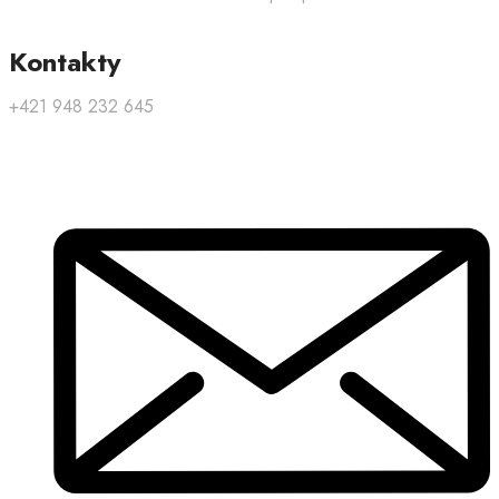
Kontakty
+421 948 232 645