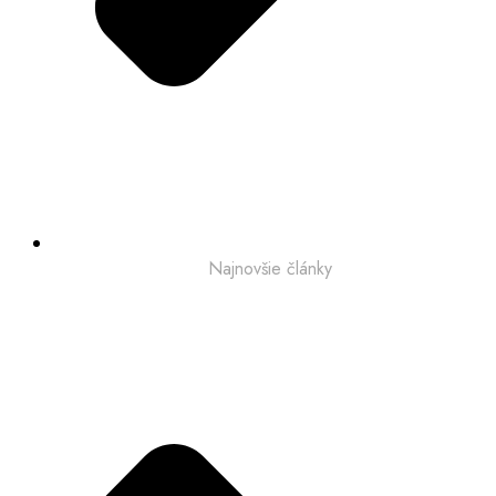
Najnovšie články