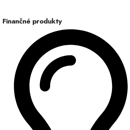
Finančné produkty