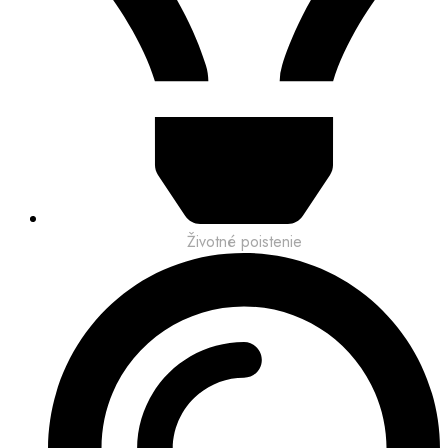
Životné poistenie