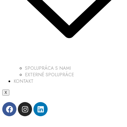
SPOLUPRÁCA S NAMI
EXTERNÉ SPOLUPRÁCE
KONTAKT
X