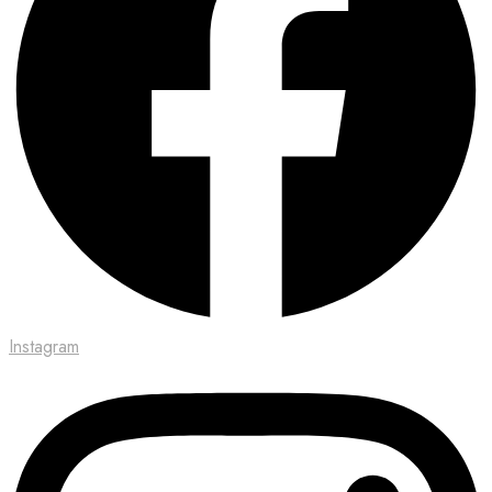
Instagram