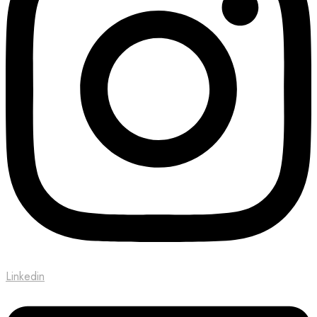
Linkedin