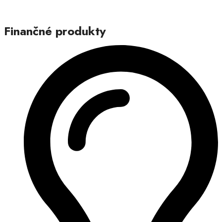
Finančné produkty