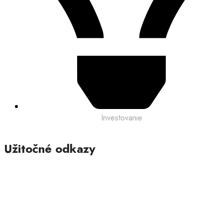
Investovanie
Užitočné odkazy