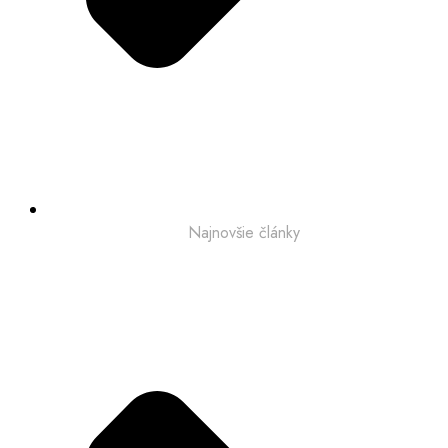
Najnovšie články