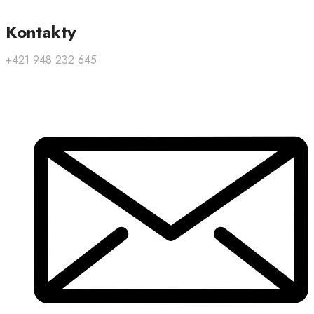
Kontakty
+421 948 232 645