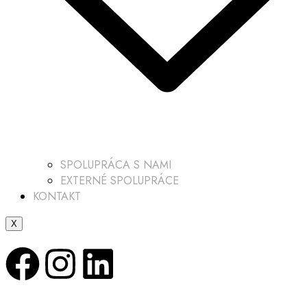
SPOLUPRÁCA S NAMI
EXTERNÉ SPOLUPRÁCE
KONTAKT
X