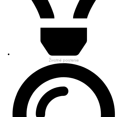
Životné poistenie