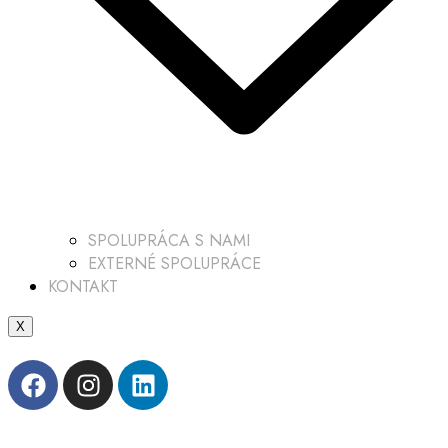
SPOLUPRÁCA S NAMI
EXTERNÉ SPOLUPRÁCE
KONTAKT
X